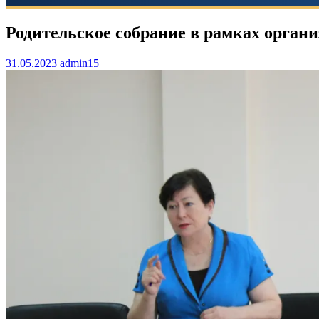
Родительское собрание в рамках орган
31.05.2023
admin15