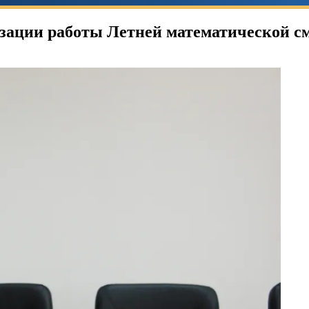
изации работы Летней математической 