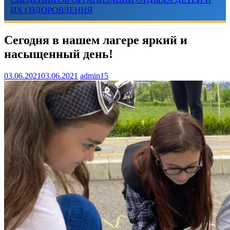
ИХ ОЗДОРОВЛЕНИЯ
Сегодня в нашем лагере яркий и
насыщенный день!
03.06.2021
03.06.2021
admin15