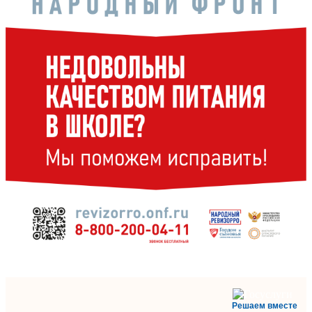
Решаем вместе