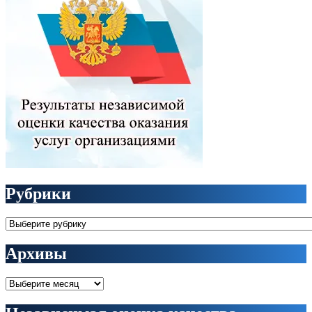
Рубрики
Рубрики
Архивы
Архивы