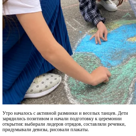
Утро началось с активной разминки и веселых танцев. Дети
зарядились позитивом и начали подготовку к церемонии
открытия: выбирали лидеров отрядов, составляли речевки,
придумывали девизы, рисовали плакаты.