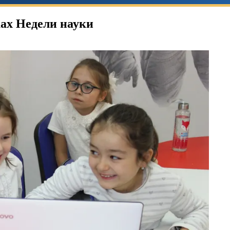
ах Недели науки