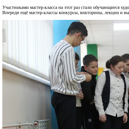
Участниками мастер-класса на этот раз стали обучающиеся ху
Впереди ещё мастер-классы конкурсы, викторины, лекции и в