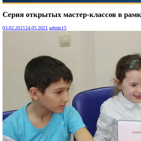
Серия открытых мастер-классов в рамк
03.02.2021
24.05.2021
admin15