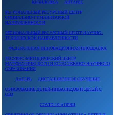
КИЗИЛОВКА
АНТАРЕС
РЕГИОНАЛЬНЫЙ РЕСУРСНЫЙ ЦЕНТР
СОЦИАЛЬНО-ГУМАНИТАРНОЙ
НАПРАВЛЕННОСТИ
РЕГИОНАЛЬНЫЙ РЕСУРСНЫЙ ЦЕНТР НАУЧНО-
ТЕХНИЧЕСКОЙ НАПРАВЛЕННОСТИ
ФЕДЕРАЛЬНАЯ ИННОВАЦИОННАЯ ПЛОЩАДКА
РЕСУРНО-МЕТОДИЧЕСКИЙ ЦЕНТР
МАТЕМАТИЧЕСКОГО И ЕСТЕСТВЕННО-НАУЧНОГО
ОБРАЗОВАНИЯ
ЛАГЕРЬ
ДИСТАНЦИОННОЕ ОБУЧЕНИЕ
ОБРАЗОВАНИЕ ДЕТЕЙ-ИНВАЛИДОВ И ДЕТЕЙ С
ОВЗ
COVID-19 и ОРВИ
СВЕДЕНИЯ ОБ ОРГАНИЗАЦИИ ОТДЫХА ДЕТЕЙ И