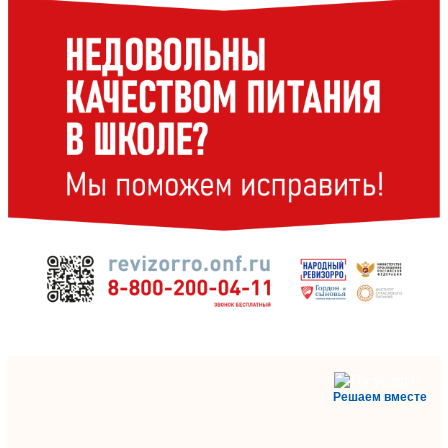
Решаем вместе