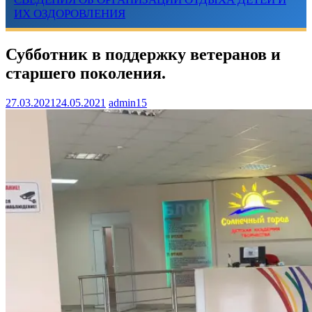
ИХ ОЗДОРОВЛЕНИЯ
Субботник в поддержку ветеранов и
старшего поколения.
27.03.2021
24.05.2021
admin15