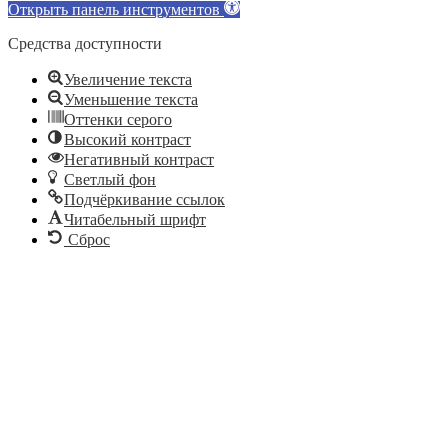
Открыть панель инструментов
Средства доступности
Увеличение текста
Уменьшение текста
Оттенки серого
Высокий контраст
Негативный контраст
Светлый фон
Подчёркивание ссылок
Читабельный шрифт
Сброс