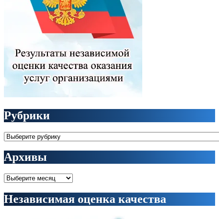
Рубрики
Рубрики
Архивы
Архивы
Независимая оценка качества