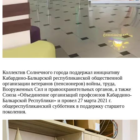
Коллектив Солнечного города поддержал инициативу
Кабардино-Балкарской республиканской общественной
организации ветеранов (пенсионеров) войны, труда,
Вооруженных Сил и правоохранительных органов, а также
Союза «Объединение организаций профсоюзов Кабардино-
Балкарской Республики» и провел 27 марта 2021 г.
общереспубликанский субботник в поддержку старшего
поколения.