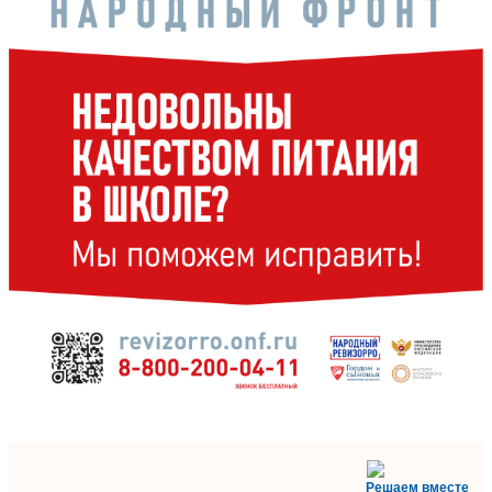
Решаем вместе