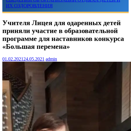
ИХ ОЗДОРОВЛЕНИЯ
Учителя Лицея для одаренных детей
приняли участие в образовательной
программе для наставников конкурса
«Большая перемена»
01.02.2021
24.05.2021
admin