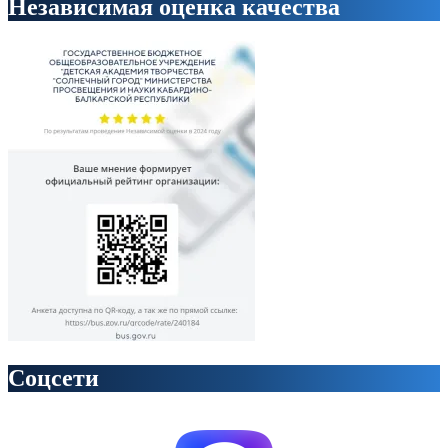
Независимая оценка качества
Соцсети