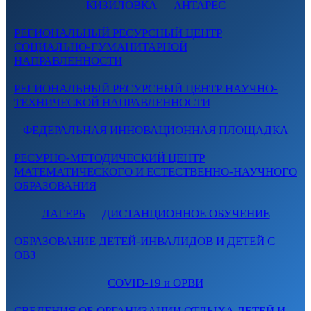
КИЗИЛОВКА
АНТАРЕС
РЕГИОНАЛЬНЫЙ РЕСУРСНЫЙ ЦЕНТР
СОЦИАЛЬНО-ГУМАНИТАРНОЙ
НАПРАВЛЕННОСТИ
РЕГИОНАЛЬНЫЙ РЕСУРСНЫЙ ЦЕНТР НАУЧНО-
ТЕХНИЧЕСКОЙ НАПРАВЛЕННОСТИ
ФЕДЕРАЛЬНАЯ ИННОВАЦИОННАЯ ПЛОЩАДКА
РЕСУРНО-МЕТОДИЧЕСКИЙ ЦЕНТР
МАТЕМАТИЧЕСКОГО И ЕСТЕСТВЕННО-НАУЧНОГО
ОБРАЗОВАНИЯ
ЛАГЕРЬ
ДИСТАНЦИОННОЕ ОБУЧЕНИЕ
ОБРАЗОВАНИЕ ДЕТЕЙ-ИНВАЛИДОВ И ДЕТЕЙ С
ОВЗ
COVID-19 и ОРВИ
СВЕДЕНИЯ ОБ ОРГАНИЗАЦИИ ОТДЫХА ДЕТЕЙ И