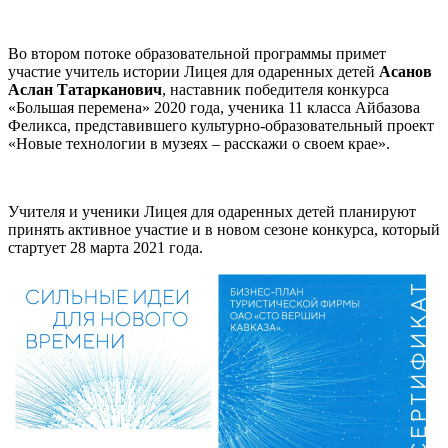
Во втором потоке образовательной программы примет
участие учитель истории Лицея для одаренных детей
Асанов
Аслан Татарканович
, наставник победителя конкурса
«Большая перемена» 2020 года, ученика 11 класса Айбазова
Феликса, представившего культурно-образовательный проект
«Новые технологии в музеях – расскажи о своем крае».
Учителя и ученики Лицея для одаренных детей планируют
принять активное участие и в новом сезоне конкурса, который
стартует 28 марта 2021 года.