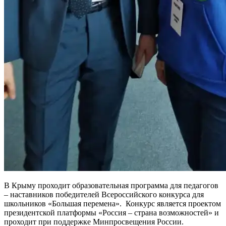
В Крыму проходит образовательная программа для педагогов
– наставников победителей Всероссийского конкурса для
школьников «Большая перемена». Конкурс является проектом
президентской платформы «Россия – страна возможностей» и
проходит при поддержке Минпросвещения России.