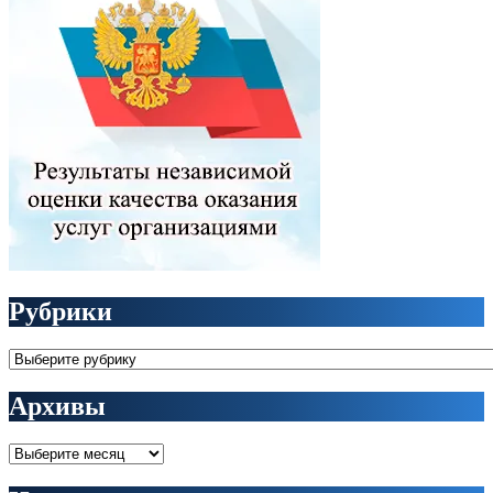
Рубрики
Рубрики
Архивы
Архивы