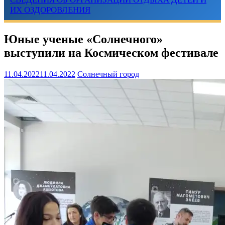
ИХ ОЗДОРОВЛЕНИЯ
Юные ученые «Солнечного»
выступили на Космическом фестивале
11.04.2022
11.04.2022
Солнечный город