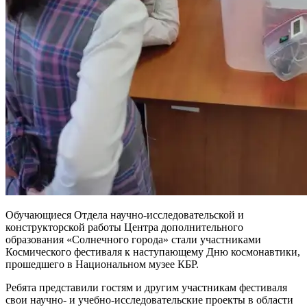
Обучающиеся Отдела научно-исследовательской и
конструкторской работы Центра дополнительного
образования «Солнечного города» стали участниками
Космического фестиваля к наступающему Дню космонавтики,
прошедшего в Национальном музее КБР.
Ребята представили гостям и другим участникам фестиваля
свои научно- и учебно-исследовательские проекты в области