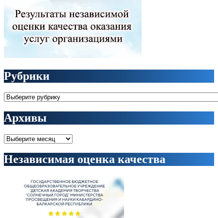
Рубрики
Рубрики
Архивы
Архивы
Независимая оценка качества