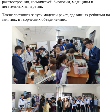
ракетостроения, космической биологии, медицины и
летательных аппаратов.
Также состоялся запуск моделей ракет, сделанных ребятами на
занятиях в творческих объединениях.