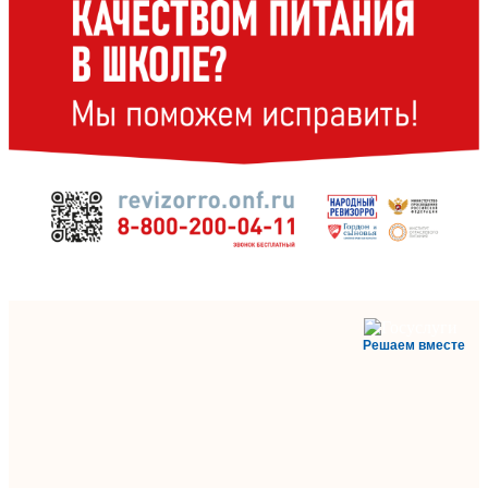
Решаем вместе