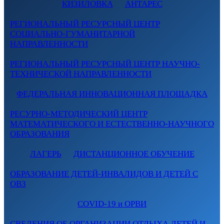
КИЗИЛОВКА
АНТАРЕС
РЕГИОНАЛЬНЫЙ РЕСУРСНЫЙ ЦЕНТР
СОЦИАЛЬНО-ГУМАНИТАРНОЙ
НАПРАВЛЕННОСТИ
РЕГИОНАЛЬНЫЙ РЕСУРСНЫЙ ЦЕНТР НАУЧНО-
ТЕХНИЧЕСКОЙ НАПРАВЛЕННОСТИ
ФЕДЕРАЛЬНАЯ ИННОВАЦИОННАЯ ПЛОЩАДКА
РЕСУРНО-МЕТОДИЧЕСКИЙ ЦЕНТР
МАТЕМАТИЧЕСКОГО И ЕСТЕСТВЕННО-НАУЧНОГО
ОБРАЗОВАНИЯ
ЛАГЕРЬ
ДИСТАНЦИОННОЕ ОБУЧЕНИЕ
ОБРАЗОВАНИЕ ДЕТЕЙ-ИНВАЛИДОВ И ДЕТЕЙ С
ОВЗ
COVID-19 и ОРВИ
СВЕДЕНИЯ ОБ ОРГАНИЗАЦИИ ОТДЫХА ДЕТЕЙ И