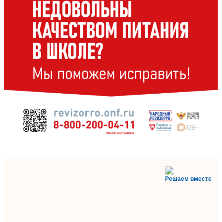
Решаем вместе