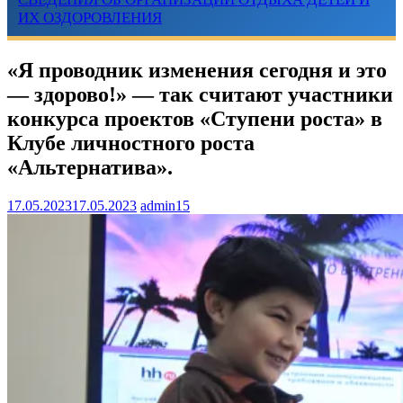
ИХ ОЗДОРОВЛЕНИЯ
«Я проводник изменения сегодня и это
— здорово!» — так считают участники
конкурса проектов «Ступени роста» в
Клубе личностного роста
«Альтернатива».
17.05.2023
17.05.2023
admin15