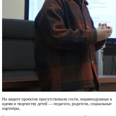
На защите проектов присутствовали гости, неравнодушные к
идеям и творчеству детей — педагоги, родители, социальные
партнёры.