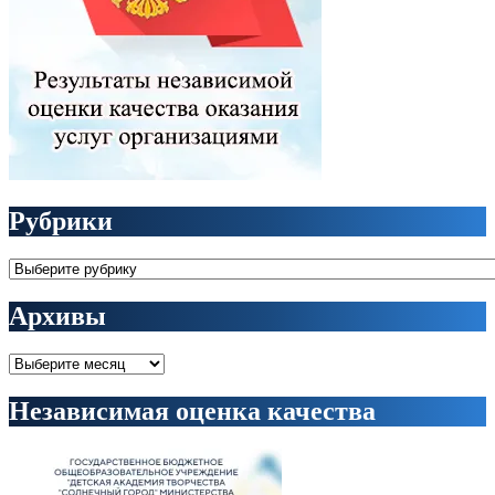
Рубрики
Рубрики
Архивы
Архивы
Независимая оценка качества