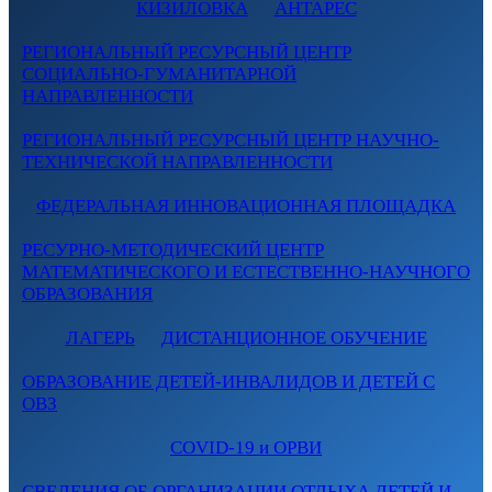
КИЗИЛОВКА
АНТАРЕС
РЕГИОНАЛЬНЫЙ РЕСУРСНЫЙ ЦЕНТР
СОЦИАЛЬНО-ГУМАНИТАРНОЙ
НАПРАВЛЕННОСТИ
РЕГИОНАЛЬНЫЙ РЕСУРСНЫЙ ЦЕНТР НАУЧНО-
ТЕХНИЧЕСКОЙ НАПРАВЛЕННОСТИ
ФЕДЕРАЛЬНАЯ ИННОВАЦИОННАЯ ПЛОЩАДКА
РЕСУРНО-МЕТОДИЧЕСКИЙ ЦЕНТР
МАТЕМАТИЧЕСКОГО И ЕСТЕСТВЕННО-НАУЧНОГО
ОБРАЗОВАНИЯ
ЛАГЕРЬ
ДИСТАНЦИОННОЕ ОБУЧЕНИЕ
ОБРАЗОВАНИЕ ДЕТЕЙ-ИНВАЛИДОВ И ДЕТЕЙ С
ОВЗ
COVID-19 и ОРВИ
СВЕДЕНИЯ ОБ ОРГАНИЗАЦИИ ОТДЫХА ДЕТЕЙ И