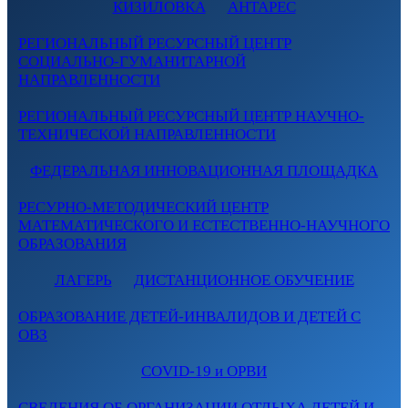
КИЗИЛОВКА
АНТАРЕС
РЕГИОНАЛЬНЫЙ РЕСУРСНЫЙ ЦЕНТР
СОЦИАЛЬНО-ГУМАНИТАРНОЙ
НАПРАВЛЕННОСТИ
РЕГИОНАЛЬНЫЙ РЕСУРСНЫЙ ЦЕНТР НАУЧНО-
ТЕХНИЧЕСКОЙ НАПРАВЛЕННОСТИ
ФЕДЕРАЛЬНАЯ ИННОВАЦИОННАЯ ПЛОЩАДКА
РЕСУРНО-МЕТОДИЧЕСКИЙ ЦЕНТР
МАТЕМАТИЧЕСКОГО И ЕСТЕСТВЕННО-НАУЧНОГО
ОБРАЗОВАНИЯ
ЛАГЕРЬ
ДИСТАНЦИОННОЕ ОБУЧЕНИЕ
ОБРАЗОВАНИЕ ДЕТЕЙ-ИНВАЛИДОВ И ДЕТЕЙ С
ОВЗ
COVID-19 и ОРВИ
СВЕДЕНИЯ ОБ ОРГАНИЗАЦИИ ОТДЫХА ДЕТЕЙ И