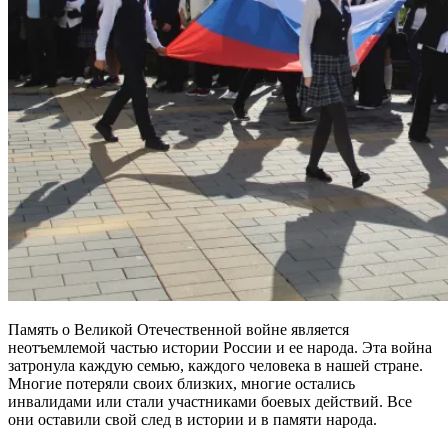
Память о Великой Отечественной войне является
неотъемлемой частью истории России и ее народа. Эта война
затронула каждую семью, каждого человека в нашей стране.
Многие потеряли своих близких, многие остались
инвалидами или стали участниками боевых действий. Все
они оставили свой след в истории и в памяти народа.