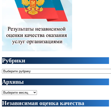
Рубрики
Рубрики
Архивы
Архивы
Независимая оценка качества