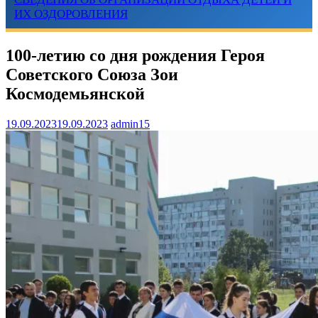
ИХ ОЗДОРОВЛЕНИЯ
100-летию со дня рождения Героя
Советского Союза Зои
Космодемьянской
19.09.2023
19.09.2023
admin15