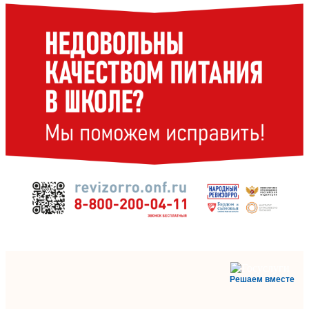
Решаем вместе