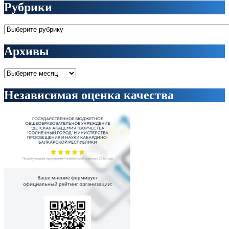
Рубрики
Рубрики
Архивы
Архивы
Независимая оценка качества