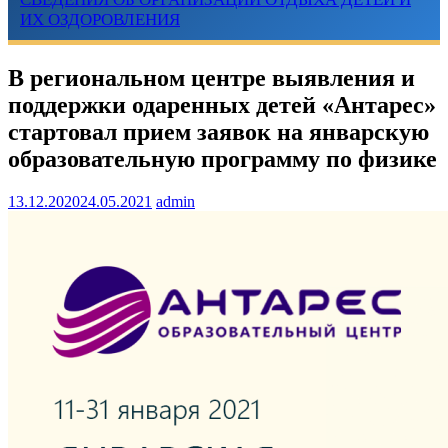
ИХ ОЗДОРОВЛЕНИЯ
В региональном центре выявления и
поддержки одаренных детей «Антарес»
стартовал прием заявок на январскую
образовательную программу по физике
13.12.2020
24.05.2021
admin