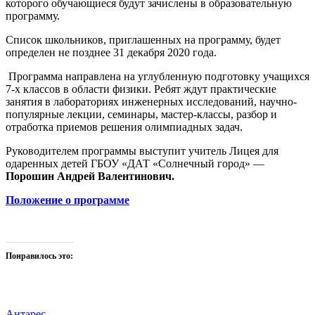
которого обучающиеся будут зачислены в образовательную
программу.
Список школьников, приглашенных на программу, будет
определен не позднее 31 декабря 2020 года.
Программа направлена на углубленную подготовку учащихся
7-х классов в области физики. Ребят ждут практические
занятия в лабораториях инженерных исследований, научно-
популярные лекции, семинары, мастер-классы, разбор и
отработка приемов решения олимпиадных задач.
Руководителем программы выступит учитель Лицея для
одаренных детей ГБОУ «ДАТ «Солнечный город» —
Порошин Андрей Валентинович.
Положение о программе
Понравилось это:
Антарес