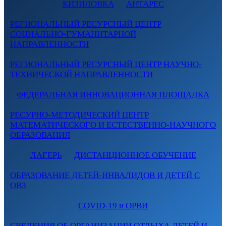
КИЗИЛОВКА
АНТАРЕС
РЕГИОНАЛЬНЫЙ РЕСУРСНЫЙ ЦЕНТР
СОЦИАЛЬНО-ГУМАНИТАРНОЙ
НАПРАВЛЕННОСТИ
РЕГИОНАЛЬНЫЙ РЕСУРСНЫЙ ЦЕНТР НАУЧНО-
ТЕХНИЧЕСКОЙ НАПРАВЛЕННОСТИ
ФЕДЕРАЛЬНАЯ ИННОВАЦИОННАЯ ПЛОЩАДКА
РЕСУРНО-МЕТОДИЧЕСКИЙ ЦЕНТР
МАТЕМАТИЧЕСКОГО И ЕСТЕСТВЕННО-НАУЧНОГО
ОБРАЗОВАНИЯ
ЛАГЕРЬ
ДИСТАНЦИОННОЕ ОБУЧЕНИЕ
ОБРАЗОВАНИЕ ДЕТЕЙ-ИНВАЛИДОВ И ДЕТЕЙ С
ОВЗ
COVID-19 и ОРВИ
СВЕДЕНИЯ ОБ ОРГАНИЗАЦИИ ОТДЫХА ДЕТЕЙ И