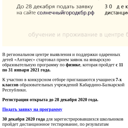
В региональном центре выявления и поддержки одаренных
детей «Антарес» стартовал прием заявок на январскую
образовательную программу по
физике
, которая пройдет
с 11
по 31 января 2021 года.
К участию в конкурсном отборе приглашаются учащиеся
7-х
классов
образовательных учреждений Кабардино-Балкарской
Республики.
Регистрация открыта до 28 декабря 2020 года.
Подать заявку на программу
30 декабря 2020 года
для зарегистрировавшихся школьников
пройдет дистанционное тестирование, по результатам