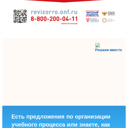
Решаем вместе
Есть предложения по организации
учебного процесса или знаете, как