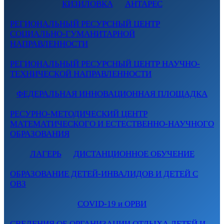
КИЗИЛОВКА
АНТАРЕС
РЕГИОНАЛЬНЫЙ РЕСУРСНЫЙ ЦЕНТР
СОЦИАЛЬНО-ГУМАНИТАРНОЙ
НАПРАВЛЕННОСТИ
РЕГИОНАЛЬНЫЙ РЕСУРСНЫЙ ЦЕНТР НАУЧНО-
ТЕХНИЧЕСКОЙ НАПРАВЛЕННОСТИ
ФЕДЕРАЛЬНАЯ ИННОВАЦИОННАЯ ПЛОЩАДКА
РЕСУРНО-МЕТОДИЧЕСКИЙ ЦЕНТР
МАТЕМАТИЧЕСКОГО И ЕСТЕСТВЕННО-НАУЧНОГО
ОБРАЗОВАНИЯ
ЛАГЕРЬ
ДИСТАНЦИОННОЕ ОБУЧЕНИЕ
ОБРАЗОВАНИЕ ДЕТЕЙ-ИНВАЛИДОВ И ДЕТЕЙ С
ОВЗ
COVID-19 и ОРВИ
СВЕДЕНИЯ ОБ ОРГАНИЗАЦИИ ОТДЫХА ДЕТЕЙ И