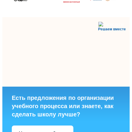
Решаем вместе
Есть предложения по организации
учебного процесса или знаете, как
сделать школу лучше?