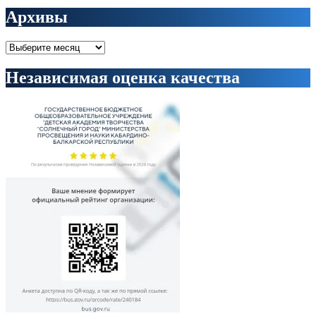
Архивы
Архивы
Независимая оценка качества