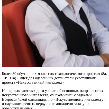
Более 30 обучающихся классов технологического профиля (8а,
10а, 11а) Лицея для одарённых детей стали участниками
проекта «Искусственный интеллект».
На первых занятиях дети узнали об основных направлениях
искусственного интеллекта, ознакомились с задачами
Всероссийской олимпиады по «Искусственному интеллекту»
и научились решать первую олимпиадную задачу на
обработку данных.