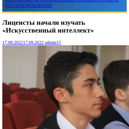
ИХ ОЗДОРОВЛЕНИЯ
Лицеисты начали изучать
«Искусственный интеллект»
17.09.2022
17.09.2022
admin15