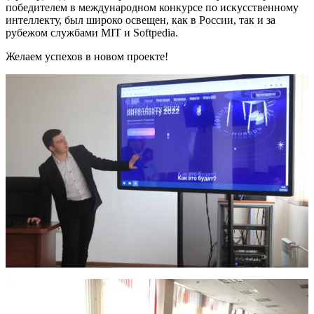
победителем в международном конкурсе по искусственному
интеллекту, был широко освещен, как в России, так и за
рубежом службами MIT и Softpedia.
Желаем успехов в новом проекте!