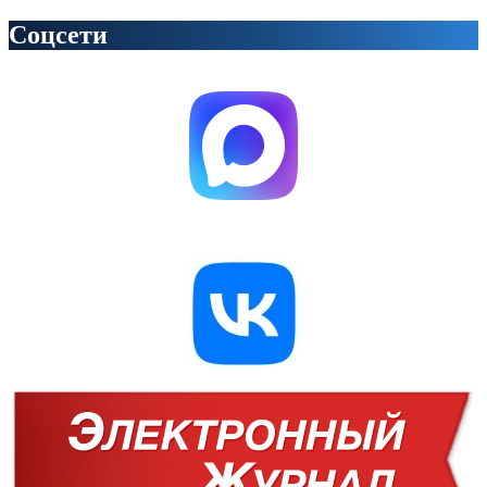
Соцсети