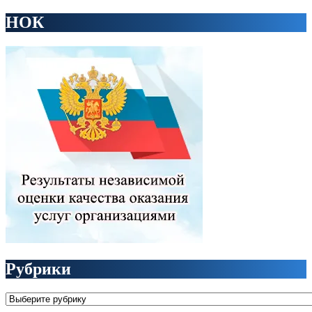
НОК
Рубрики
Рубрики